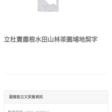
立杜賣盡根水田山林茶園埔地契字
圖書館古文契書資訊