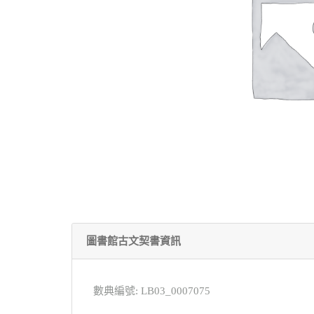
圖書館古文契書資訊
數典編號: LB03_0007075