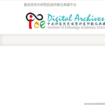
歡迎來到中研院民族所數位典藏平台