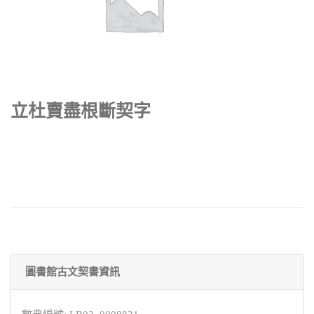
立杜賣盡根斷契字
圖書館古文契書資訊