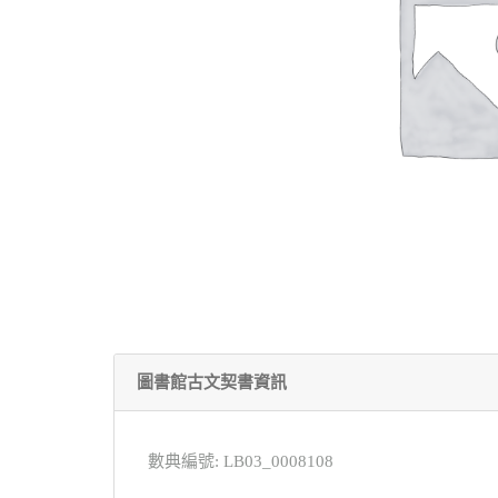
圖書館古文契書資訊
數典編號: LB03_0008108