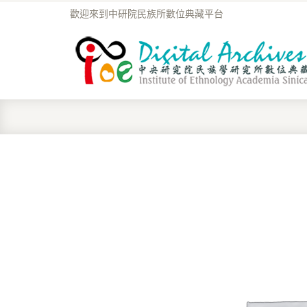
歡迎來到中研院民族所數位典藏平台