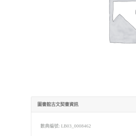
圖書館古文契書資訊
數典編號: LB03_0008462