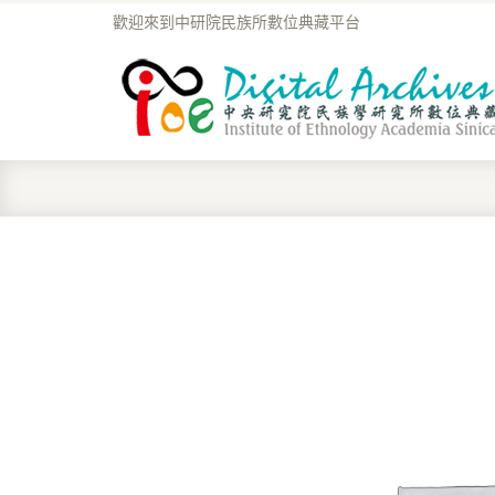
歡迎來到中研院民族所數位典藏平台