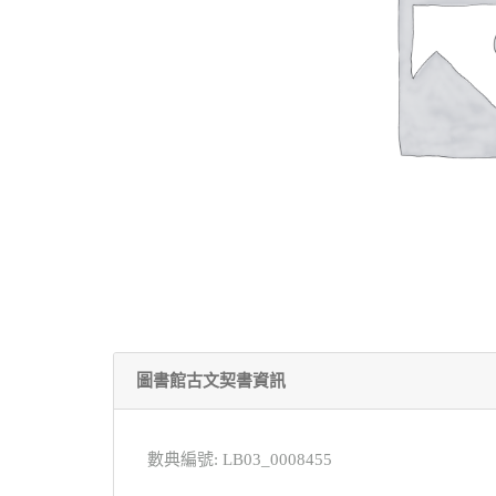
圖書館古文契書資訊
數典編號: LB03_0008455