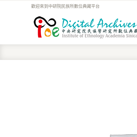
歡迎來到中研院民族所數位典藏平台