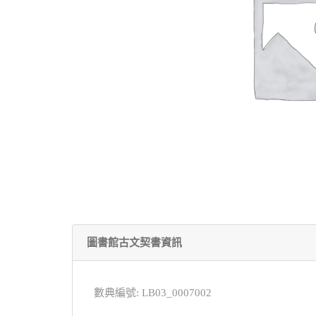
圖書館古文契書資訊
數典編號: LB03_0007002