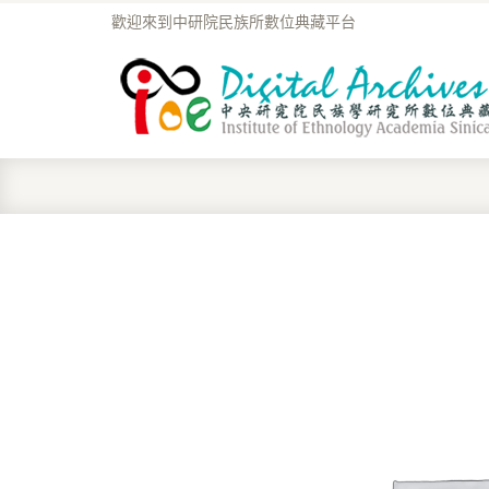
歡迎來到中研院民族所數位典藏平台