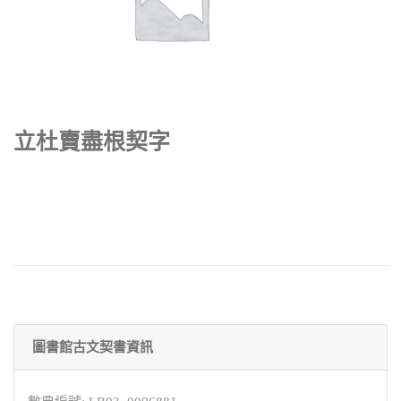
立杜賣盡根契字
圖書館古文契書資訊