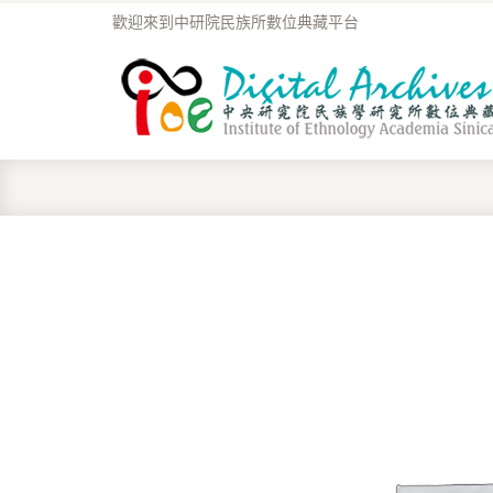
歡迎來到中研院民族所數位典藏平台