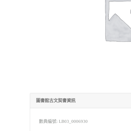
圖書館古文契書資訊
數典編號: LB03_0006930