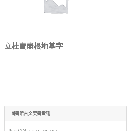
立杜賣盡根地基字
圖書館古文契書資訊