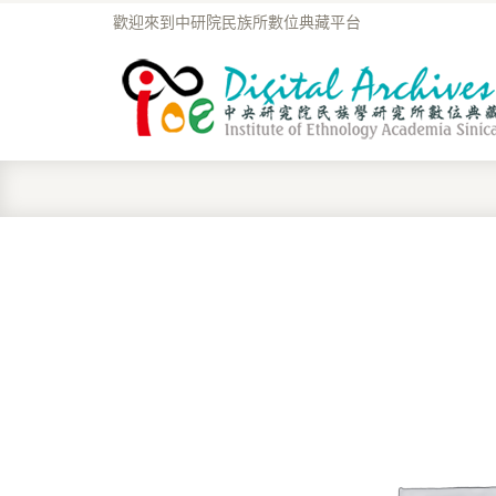
歡迎來到中研院民族所數位典藏平台