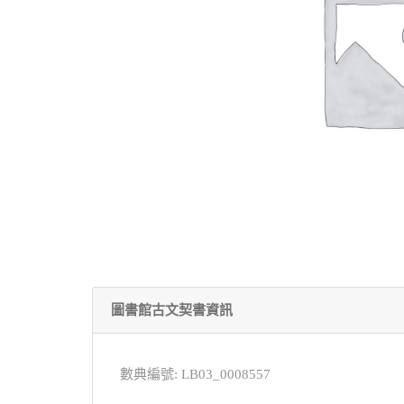
圖書館古文契書資訊
數典編號: LB03_0008557