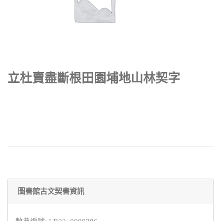
立杜賣盡斷根田園埔地山林契字
圖書館古文契書資訊