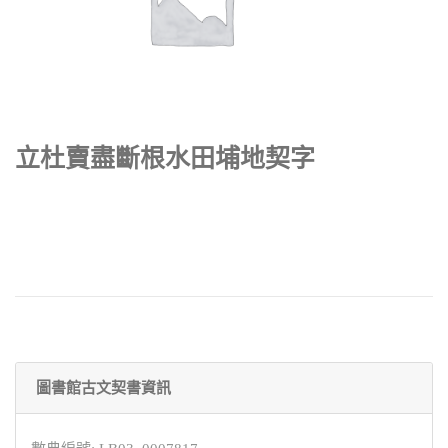
立杜賣盡斷根水田埔地契字
圖書館古文契書資訊