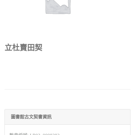
立杜賣田契
圖書館古文契書資訊