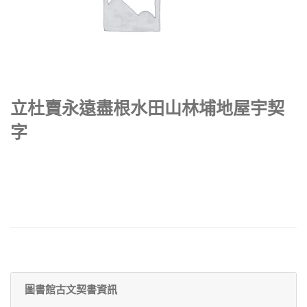
立杜賣永遠盡根水田山林埔地屋宇契
字
圖書館古文契書資訊