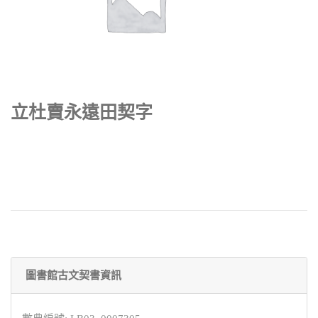
立杜賣永遠田契字
圖書館古文契書資訊