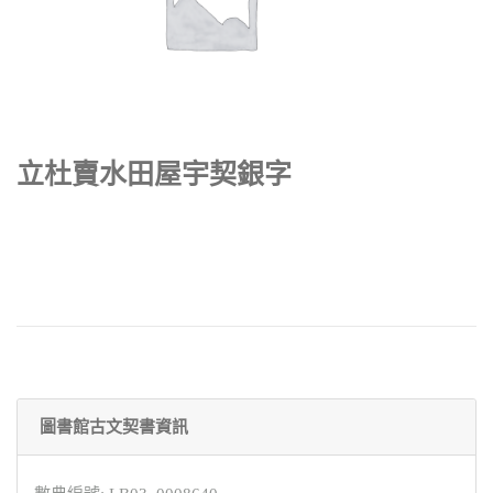
立杜賣水田屋宇契銀字
圖書館古文契書資訊