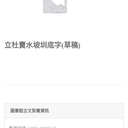
立杜賣水坡圳底字(草稿)
圖書館古文契書資訊