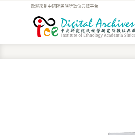
歡迎來到中研院民族所數位典藏平台