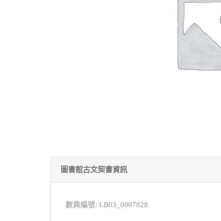
圖書館古文契書資訊
數典編號: LB03_0007828