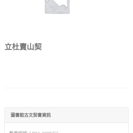
立杜賣山契
圖書館古文契書資訊