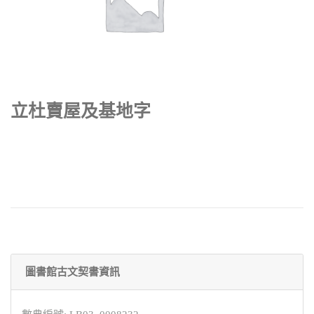
立杜賣屋及基地字
圖書館古文契書資訊