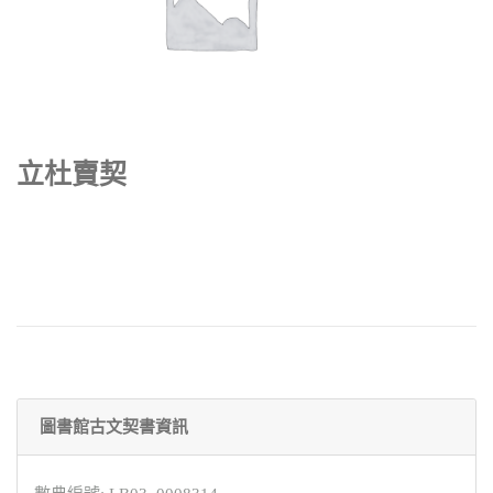
立杜賣契
圖書館古文契書資訊