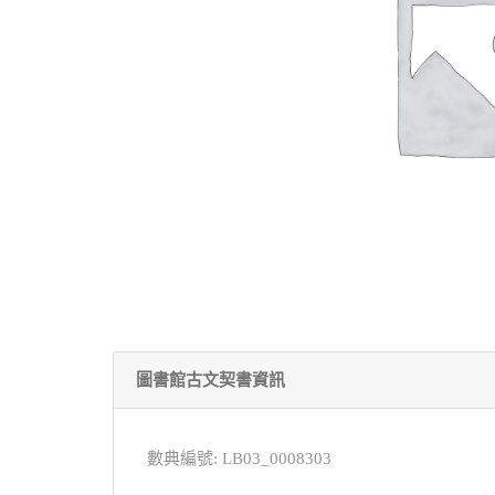
圖書館古文契書資訊
數典編號: LB03_0008303