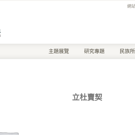
網
主題展覽
研究專題
民族所
立杜賣契