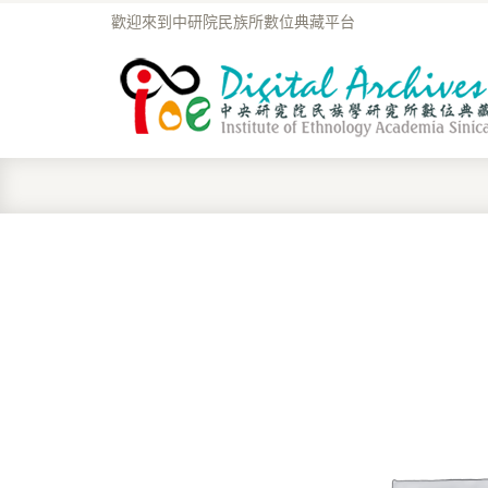
歡迎來到中研院民族所數位典藏平台