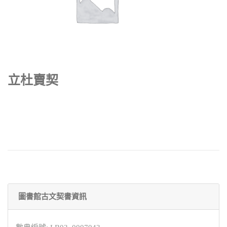
立杜賣契
圖書館古文契書資訊