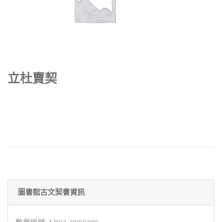
立杜賣契
圖書館古文契書資訊