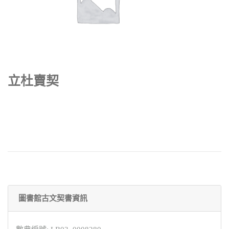
立杜賣契
圖書館古文契書資訊