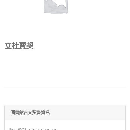
立杜賣契
圖書館古文契書資訊