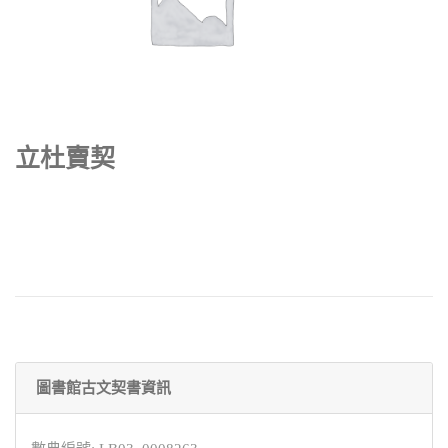
立杜賣契
圖書館古文契書資訊