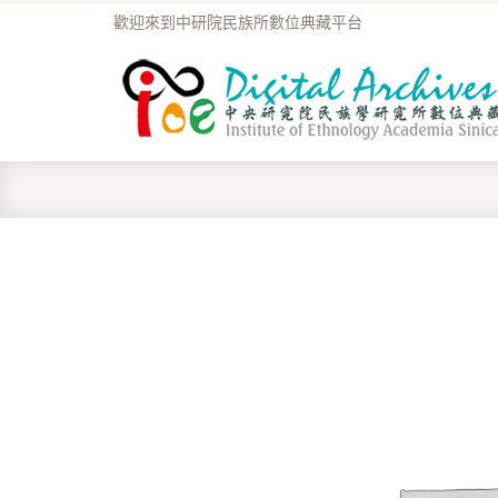
歡迎來到中研院民族所數位典藏平台