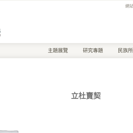
網
主題展覽
研究專題
民族所
立杜賣契