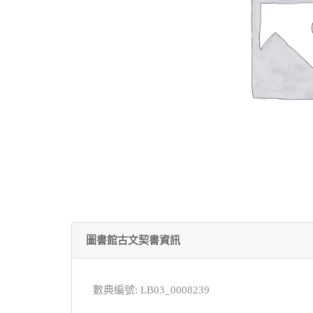
圖書館古文契書資訊
數典編號: LB03_0008239