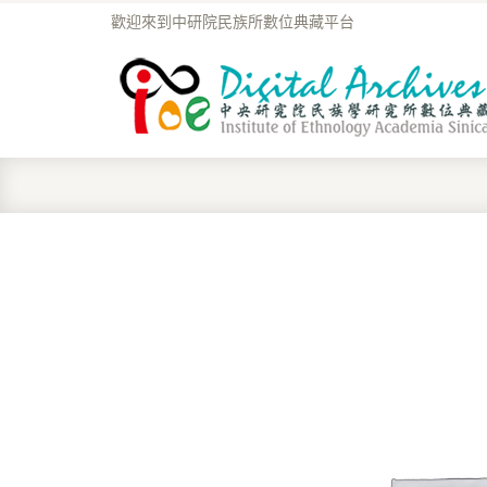
歡迎來到中研院民族所數位典藏平台