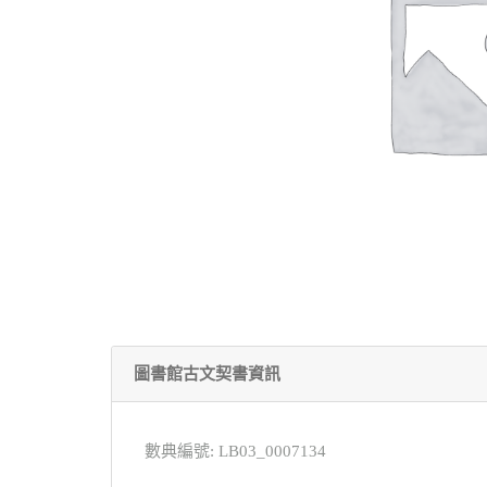
圖書館古文契書資訊
數典編號: LB03_0007134