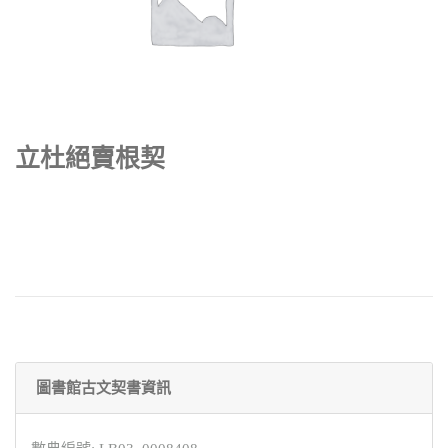
立杜絕賣根契
圖書館古文契書資訊