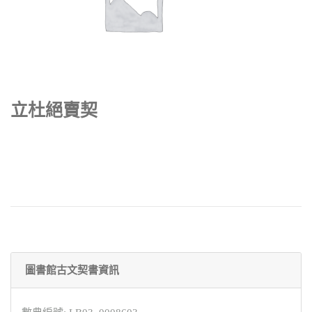
立杜絕賣契
圖書館古文契書資訊