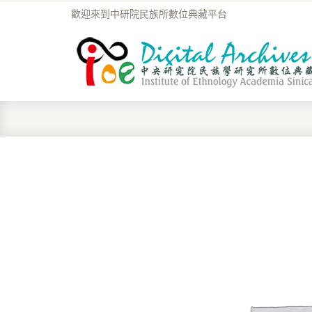
歡迎來到中研院民族所數位典藏平台