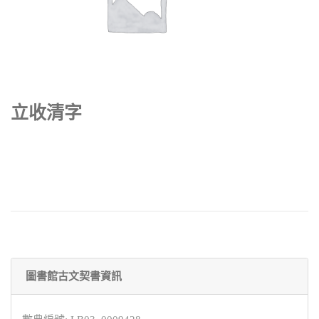
立收清字
圖書館古文契書資訊