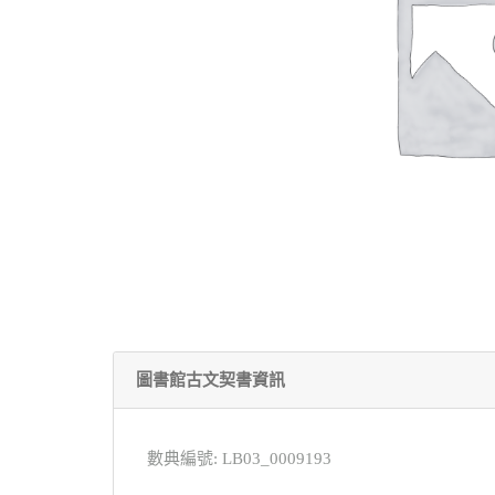
圖書館古文契書資訊
數典編號: LB03_0009193