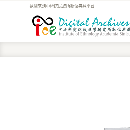
歡迎來到中研院民族所數位典藏平台