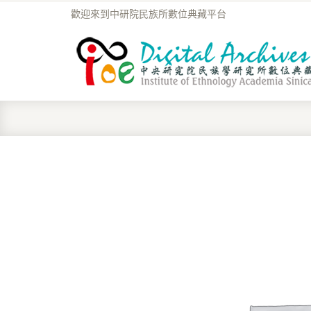
歡迎來到中研院民族所數位典藏平台