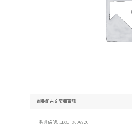
圖書館古文契書資訊
數典編號: LB03_0006926