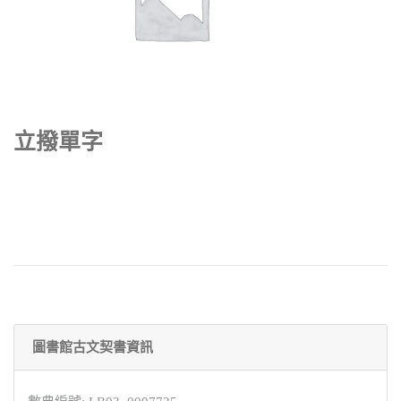
立撥單字
圖書館古文契書資訊