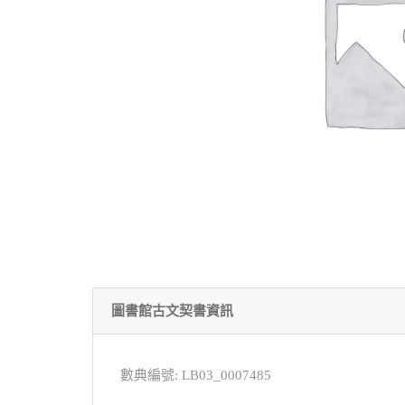
圖書館古文契書資訊
數典編號: LB03_0007485