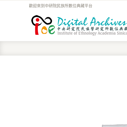
歡迎來到中研院民族所數位典藏平台