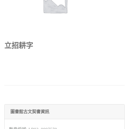
立招耕字
圖書館古文契書資訊