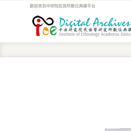
歡迎來到中研院民族所數位典藏平台