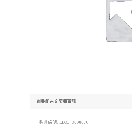
圖書館古文契書資訊
數典編號: LB03_0008076