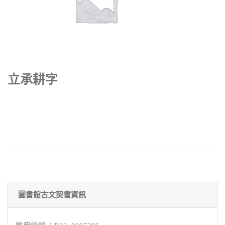
立承耕字
圖書館古文契書資訊