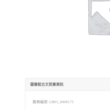
圖書館古文契書資訊
數典編號: LB03_0008175