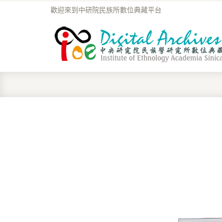
歡迎來到中研院民族所數位典藏平台