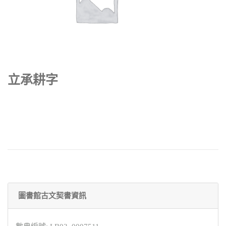
立承耕字
圖書館古文契書資訊