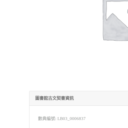
圖書館古文契書資訊
數典編號: LB03_0006837