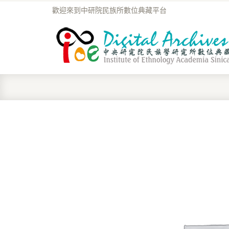
歡迎來到中研院民族所數位典藏平台