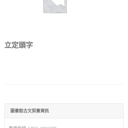
立定頭字
圖書館古文契書資訊