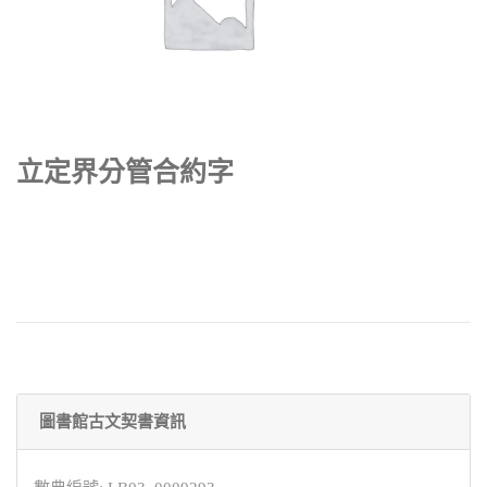
立定界分管合約字
圖書館古文契書資訊