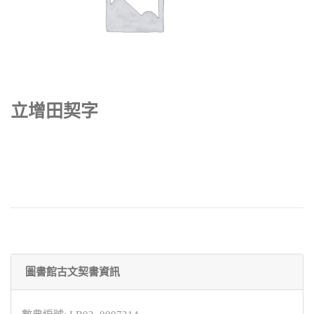
立增田契字
圖書館古文契書資訊