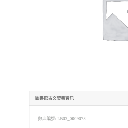
圖書館古文契書資訊
數典編號: LB03_0009073