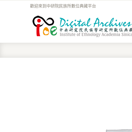
歡迎來到中研院民族所數位典藏平台