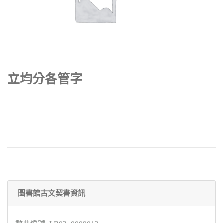
立均分各管字
圖書館古文契書資訊