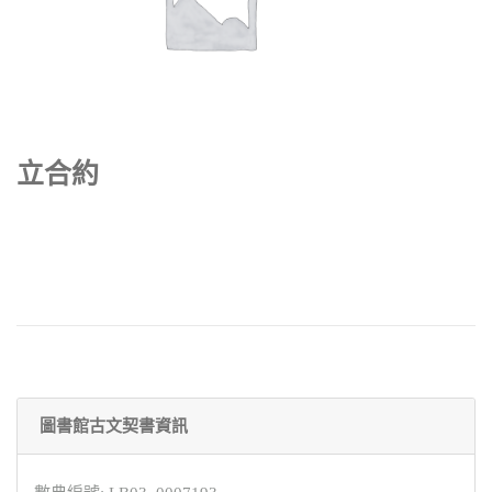
立合約
圖書館古文契書資訊